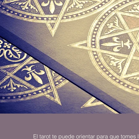
El tarot te puede orientar para que tomes