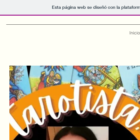
Esta página web se diseñó con la platafor
Inicio