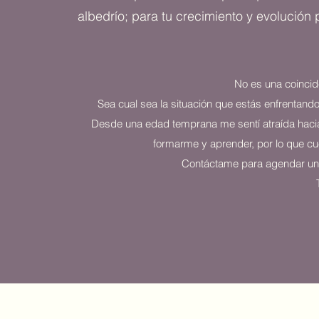
albedrío; para tu crecimiento y evolución 
No es una coincid
Sea cual sea la situación que estás enfrentand
Desde una edad temprana me sentí atraída hacia
formarme y aprender, por lo que cuen
Contáctame para agendar una c